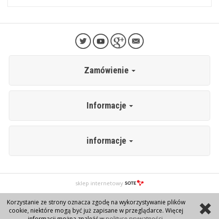
Zamówienie
Informacje
informacje
sklep internetowy
Korzystanie ze strony oznacza zgodę na wykorzystywanie plików
cookie, niektóre mogą być już zapisane w przeglądarce. Więcej
informacji można znaleźć w
polityce prywatności
.