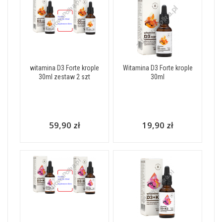
witamina D3 Forte krople
Witamina D3 Forte krople
30ml zestaw 2 szt
30ml
59,90 zł
19,90 zł