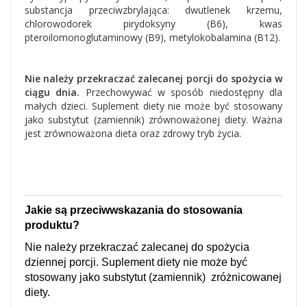
substancja przeciwzbrylająca: dwutlenek krzemu,
chlorowodorek pirydoksyny (B6), kwas
pteroilomonoglutaminowy (B9), metylokobalamina (B12).
Nie należy przekraczać zalecanej porcji do spożycia w
ciągu dnia.
Przechowywać w sposób niedostępny dla
małych dzieci. Suplement diety nie może być stosowany
jako substytut (zamiennik) zrównoważonej diety. Ważna
jest zrównoważona dieta oraz zdrowy tryb życia.
Jakie są przeciwwskazania do stosowania
produktu?
Nie należy przekraczać zalecanej do spożycia
dziennej porcji. Suplement diety nie może być
stosowany jako substytut (zamiennik) zróżnicowanej
diety.