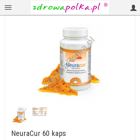
NeuraCur 60 kaps