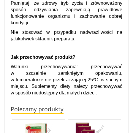
Pamiętaj, że zdrowy tryb życia i zrównoważony
sposób odżywiania zapewniają prawidłowe
funkcjonowanie organizmu i zachowanie dobrej
kondycji.
Nie stosować w przypadku nadwrażliwości na
jakikolwiek składnik preparatu.
Jak przechowywać produkt?
Warunki przechowywania: przechowywać
w szczelnie zamkniętym opakowaniu,
w temperaturze nie przekraczającej 25ºC, w suchym
miejscu. Suplementy diety należy przechowywać
w sposób niedostępny dla małych dzieci.
Polecamy produkty