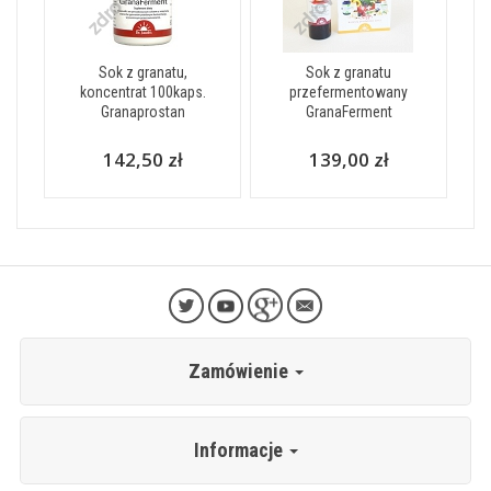
Sok z granatu,
Sok z granatu
koncentrat 100kaps.
przefermentowany
Granaprostan
GranaFerment
142,50 zł
139,00 zł
Zamówienie
Informacje