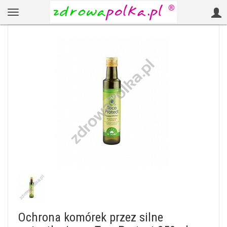
Ochrona komórek przez silne