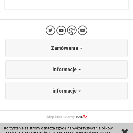
Zamówienie
Informacje
informacje
sklep internetowy
Korzystanie ze strony oznacza zgodę na wykorzystywanie plików