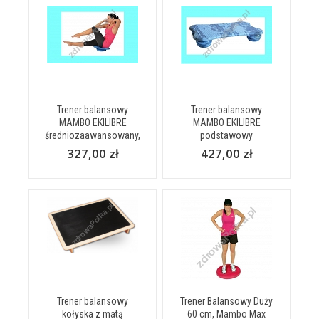
Trener balansowy
Trener balansowy
MAMBO EKILIBRE
MAMBO EKILIBRE
średniozaawansowany,
podstawowy
327,00 zł
427,00 zł
Trener balansowy
Trener Balansowy Duży
kołyska z matą
60 cm, Mambo Max