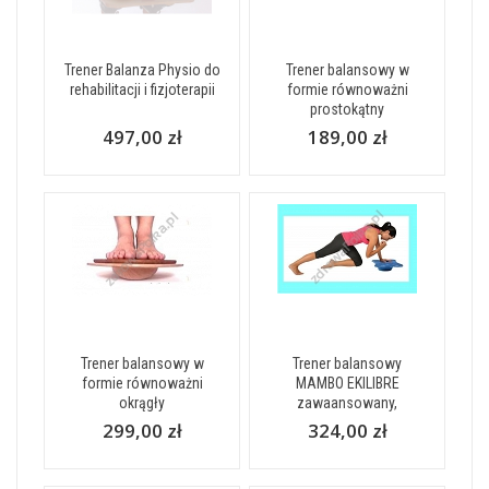
Trener Balanza Physio do
Trener balansowy w
rehabilitacji i fizjoterapii
formie równoważni
prostokątny
497,00 zł
189,00 zł
Trener balansowy w
Trener balansowy
formie równoważni
MAMBO EKILIBRE
okrągły
zawaansowany,
299,00 zł
324,00 zł