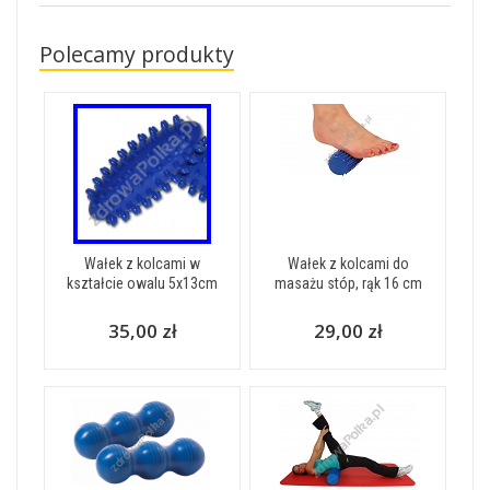
Polecamy produkty
Wałek z kolcami w
Wałek z kolcami do
kształcie owalu 5x13cm
masażu stóp, rąk 16 cm
35,00 zł
29,00 zł