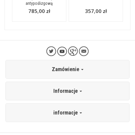
antypoślizgową
785,00 zł
357,00 zł
Zamówienie
Informacje
informacje