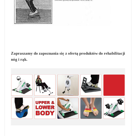
Zapraszamy do zapoznania się z ofertą produktów do rehabilitacji
nóg i rąk.