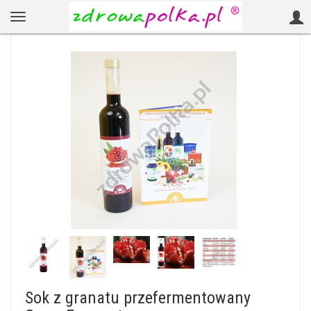
Sok z granatu przefermentowany