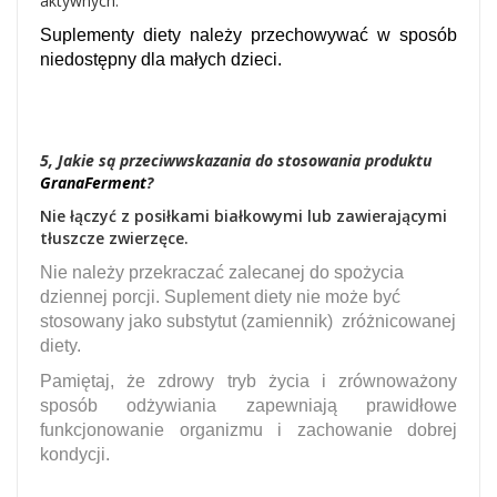
aktywnych.
Suplementy diety należy przechowywać w sposób
niedostępny dla małych dzieci.
5, Jakie są przeciwwskazania do stosowania produktu
GranaFerment
?
Nie łączyć z posiłkami białkowymi lub zawierającymi
tłuszcze zwierzęce.
Nie należy przekraczać zalecanej do spożycia
dziennej porcji. Suplement diety nie może być
stosowany jako substytut (zamiennik) zróżnicowanej
diety.
Pamiętaj, że zdrowy tryb życia i zrównoważony
sposób odżywiania zapewniają prawidłowe
funkcjonowanie organizmu i zachowanie dobrej
kondycji.