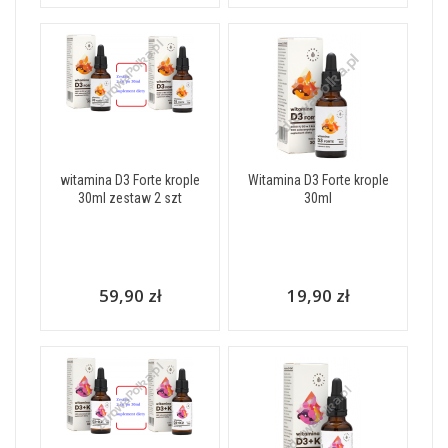
witamina D3 Forte krople
Witamina D3 Forte krople
30ml zestaw 2 szt
30ml
59,90 zł
19,90 zł