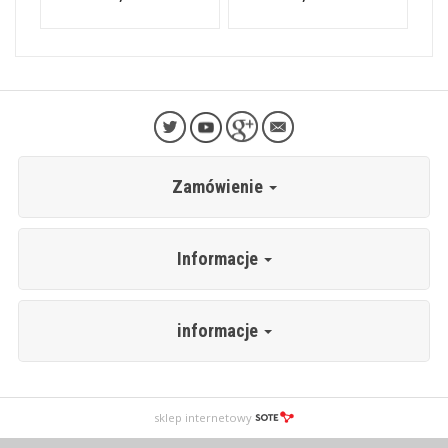
Zamówienie
Informacje
informacje
sklep internetowy