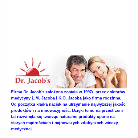
Firma Dr. Jacob's założona została w 1997r. przez doktorów
medycyny L.M. Jacoba i K.O. Jacoba jako firma rodzinna.
Od początku kładła nacisk na utrzymanie najwyższej jakości
produktów i na innowacyjność. Dzięki temu na przestrzeni
lat rozwinęła się tworząc naturalne produkty oparte na
starych mądrościach i najnowszych zdobyczach wiedzy
medycznej.